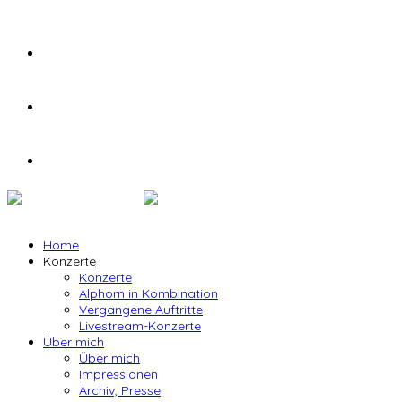
Home
Konzerte
Konzerte
Alphorn in Kombination
Vergangene Auftritte
Livestream-Konzerte
Über mich
Über mich
Impressionen
Archiv, Presse