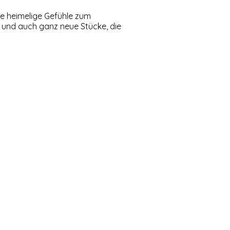
se heimelige Gefühle zum
 und auch ganz neue Stücke, die