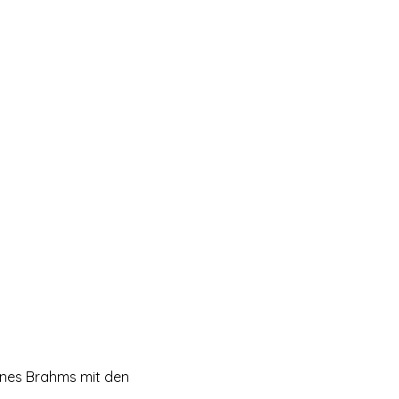
nnes Brahms mit den