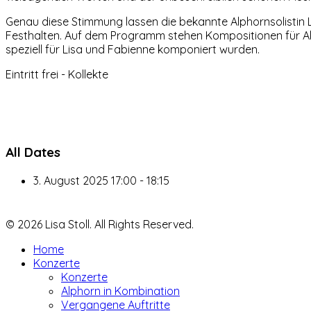
Genau diese Stimmung lassen die bekannte Alphornsolistin 
Festhalten. Auf dem Programm stehen Kompositionen für Alp
speziell für Lisa und Fabienne komponiert wurden.
Eintritt frei - Kollekte
All Dates
3. August 2025
17:00 - 18:15
© 2026 Lisa Stoll. All Rights Reserved.
Home
Konzerte
Konzerte
Alphorn in Kombination
Vergangene Auftritte