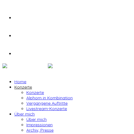
Home
Konzerte
Konzerte
Alphorn in Kombination
Vergangene Auftritte
Livestream-Konzerte
Über mich
Über mich
Impressionen
Archiv, Presse