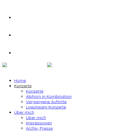
Home
Konzerte
Konzerte
Alphorn in Kombination
Vergangene Auftritte
Livestream-Konzerte
Über mich
Über mich
Impressionen
Archiv, Presse