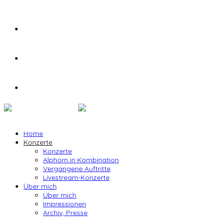
Home
Konzerte
Konzerte
Alphorn in Kombination
Vergangene Auftritte
Livestream-Konzerte
Über mich
Über mich
Impressionen
Archiv, Presse