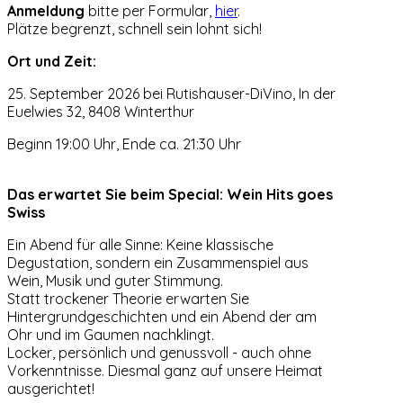
Anmeldung
bitte per Formular,
hier
.
Plätze begrenzt, schnell sein lohnt sich!
Ort und Zeit:
25. September 2026 bei Rutishauser-DiVino, In der
Euelwies 32, 8408 Winterthur
Beginn 19:00 Uhr, Ende ca. 21:30 Uhr
Das erwartet Sie beim Special: Wein Hits goes
Swiss
Ein Abend für alle Sinne: Keine klassische
Degustation, sondern ein Zusammenspiel aus
Wein, Musik und guter Stimmung.
Statt trockener Theorie erwarten Sie
Hintergrundgeschichten und ein Abend der am
Ohr und im Gaumen nachklingt.
Locker, persönlich und genussvoll - auch ohne
Vorkenntnisse. Diesmal ganz auf unsere Heimat
ausgerichtet!