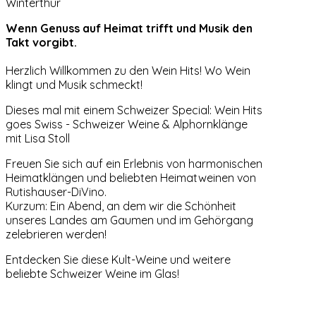
Winterthur
Wenn Genuss auf Heimat trifft und Musik den
Takt vorgibt.
Herzlich Willkommen zu den Wein Hits! Wo Wein
klingt und Musik schmeckt!
Dieses mal mit einem Schweizer Special: Wein Hits
goes Swiss - Schweizer Weine & Alphornklänge
mit Lisa Stoll
Freuen Sie sich auf ein Erlebnis von harmonischen
Heimatklängen und beliebten Heimatweinen von
Rutishauser-DiVino.
Kurzum: Ein Abend, an dem wir die Schönheit
unseres Landes am Gaumen und im Gehörgang
zelebrieren werden!
Entdecken Sie diese Kult-Weine und weitere
beliebte Schweizer Weine im Glas!