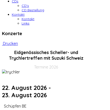
CDs
CD's
CD Bestellung
Kontakt
Kontakt
Links
Konzerte
Drucken
Eidgenössisches Scheller- und
Trychlertreffen mit Suzuki Schweiz
Termine 2026
22. August 2026
-
23. August 2026
Schüpfen BE