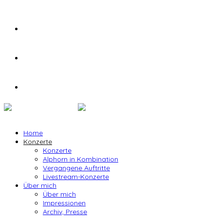
Home
Konzerte
Konzerte
Alphorn in Kombination
Vergangene Auftritte
Livestream-Konzerte
Über mich
Über mich
Impressionen
Archiv, Presse