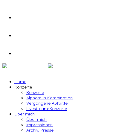
Home
Konzerte
Konzerte
Alphorn in Kombination
Vergangene Auftritte
Livestream-Konzerte
Über mich
Über mich
Impressionen
Archiv, Presse