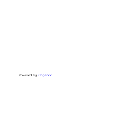
Powered by
iCagenda