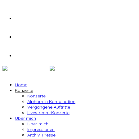
Home
Konzerte
Konzerte
Alphorn in Kombination
Vergangene Auftritte
Livestream-Konzerte
Über mich
Über mich
Impressionen
Archiv, Presse