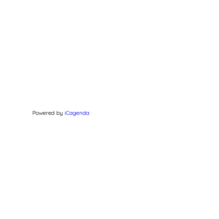
Powered by
iCagenda