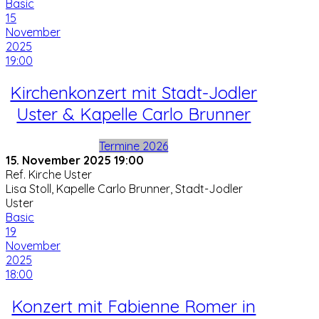
Basic
15
November
2025
19:00
Kirchenkonzert mit Stadt-Jodler
Uster & Kapelle Carlo Brunner
Termine 2026
15. November 2025
19:00
Ref. Kirche Uster
Lisa Stoll, Kapelle Carlo Brunner, Stadt-Jodler
Uster
Basic
19
November
2025
18:00
Konzert mit Fabienne Romer in