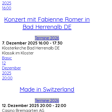
2025
16:00
Konzert mit Fabienne Romer in
Bad Herrenalb DE
Termine 2026
7. Dezember 2025
16:00
-
17:30
Klosterkirche Bad Herrenalb DE
Klassik im Kloster
Basic
12
Dezember
2025
20:00
Made in Switzerland
Termine 2026
12. Dezember 2025
20:00
-
22:00
Casino Bremgarten AG