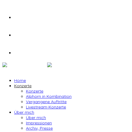
Home
Konzerte
Konzerte
Alphorn in Kombination
Vergangene Auftritte
Livestream-Konzerte
Über mich
Über mich
Impressionen
Archiv, Presse