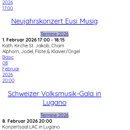
2026
17:00
Neujahrskonzert Eusi Musig
Termine 2026
1. Februar 2026
17:00
-
18:15
Kath. Kirche St. Jakob, Cham
Alphorn, Jodel, Flöte & Klavier/Orgel
Basic
08
Februar
2026
20:00
Schweizer Volksmusik-Gala in
Lugano
Termine 2026
8. Februar 2026
20:00
Konzertsaal LAC in Lugano