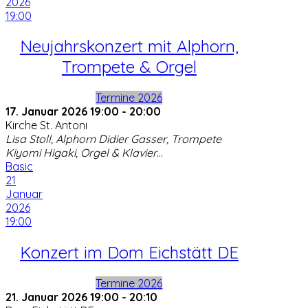
2026
19:00
Neujahrskonzert mit Alphorn,
Trompete & Orgel
Termine 2026
17. Januar 2026
19:00
-
20:00
Kirche St. Antoni
Lisa Stoll, Alphorn Didier Gasser, Trompete
Kiyomi Higaki, Orgel & Klavier
...
Basic
21
Januar
2026
19:00
Konzert im Dom Eichstätt DE
Termine 2026
21. Januar 2026
19:00
-
20:10