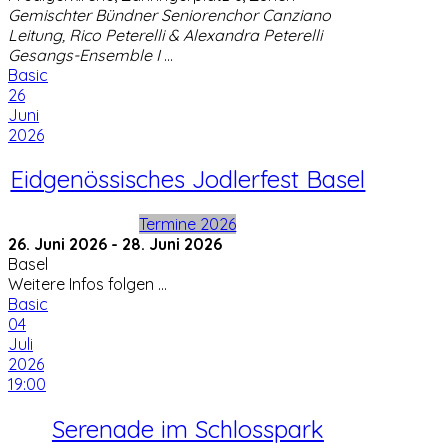
Gemischter Bündner Seniorenchor Canziano
Leitung, Rico Peterelli & Alexandra Peterelli
Gesangs-Ensemble I
...
Basic
26
Juni
2026
Eidgenössisches Jodlerfest Basel
Termine 2026
26. Juni 2026
-
28. Juni 2026
Basel
Weitere Infos folgen ...
Basic
04
Juli
2026
19:00
Serenade im Schlosspark