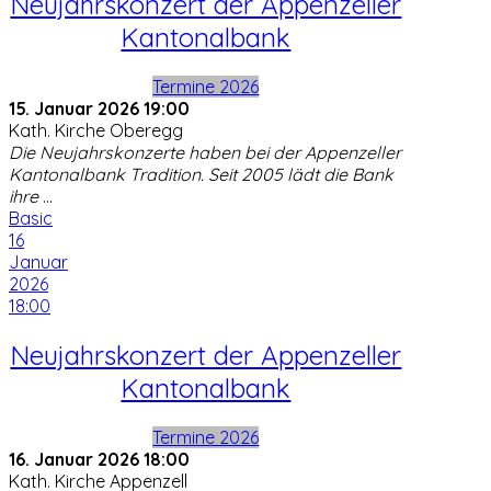
Neujahrskonzert der Appenzeller
Kantonalbank
Termine 2026
15. Januar 2026
19:00
Kath. Kirche Oberegg
Die Neujahrskonzerte haben bei der Appenzeller
Kantonalbank Tradition. Seit 2005 lädt die Bank
ihre
...
Basic
16
Januar
2026
18:00
Neujahrskonzert der Appenzeller
Kantonalbank
Termine 2026
16. Januar 2026
18:00
Kath. Kirche Appenzell