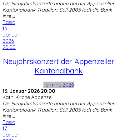
Die Neujahrskonzerte haben bei der Appenzeller
Kantonalbank Tradition. Seit 2005 lädt die Bank
ihre
...
Basic
16
Januar
2026
20:00
Neujahrskonzert der Appenzeller
Kantonalbank
Termine 2026
16. Januar 2026
20:00
Kath. Kirche Appenzell
Die Neujahrskonzerte haben bei der Appenzeller
Kantonalbank Tradition. Seit 2005 lädt die Bank
ihre
...
Basic
17
Januar