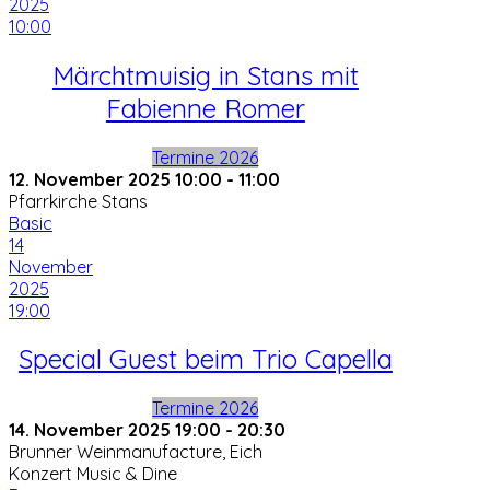
2025
10:00
Märchtmuisig in Stans mit
Fabienne Romer
Termine 2026
12. November 2025
10:00
-
11:00
Pfarrkirche Stans
Basic
14
November
2025
19:00
Special Guest beim Trio Capella
Termine 2026
14. November 2025
19:00
-
20:30
Brunner Weinmanufacture, Eich
Konzert Music & Dine