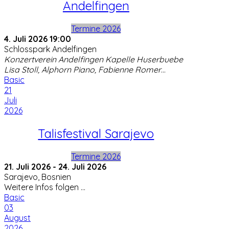
Andelfingen
Termine 2026
4. Juli 2026
19:00
Schlosspark Andelfingen
Konzertverein Andelfingen Kapelle Huserbuebe
Lisa Stoll, Alphorn Piano, Fabienne Romer
...
Basic
21
Juli
2026
Talisfestival Sarajevo
Termine 2026
21. Juli 2026
-
24. Juli 2026
Sarajevo, Bosnien
Weitere Infos folgen ...
Basic
03
August
2026