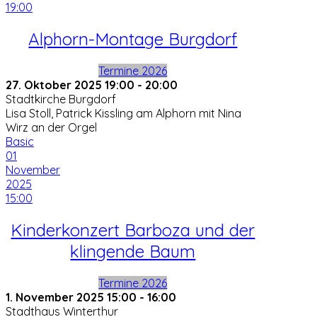
19:00
Alphorn-Montage Burgdorf
Termine 2026
27. Oktober 2025
19:00
-
20:00
Stadtkirche Burgdorf
Lisa Stoll, Patrick Kissling am Alphorn mit Nina
Wirz an der Orgel
Basic
01
November
2025
15:00
Kinderkonzert Barboza und der
klingende Baum
Termine 2026
1. November 2025
15:00
-
16:00
Stadthaus Winterthur