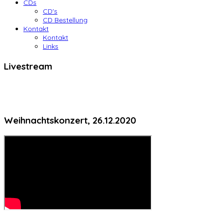
CDs
CD's
CD Bestellung
Kontakt
Kontakt
Links
Livestream
Weihnachtskonzert, 26.12.2020