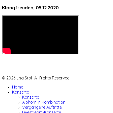
Klangfreuden, 05.12.2020
© 2026 Lisa Stoll. All Rights Reserved.
Home
Konzerte
Konzerte
Alphorn in Kombination
Vergangene Auftritte
Livestream-Konzerte