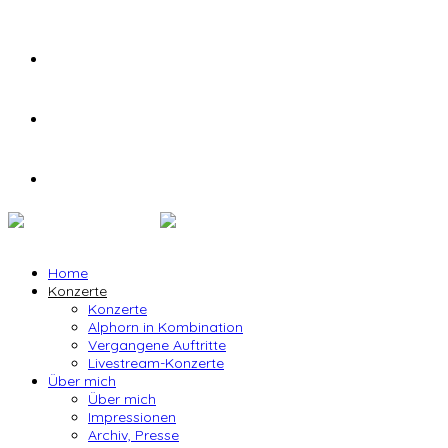
Home
Konzerte
Konzerte
Alphorn in Kombination
Vergangene Auftritte
Livestream-Konzerte
Über mich
Über mich
Impressionen
Archiv, Presse