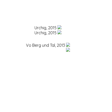
Urchig, 2015
Urchig, 2015
Vo Berg und Tal, 2013
Vo Berg und Tal, 2013