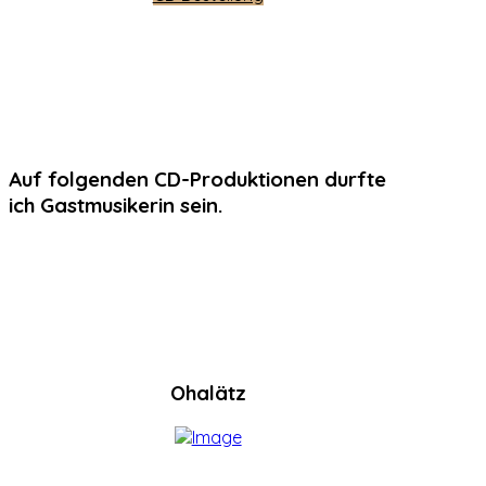
Auf folgenden CD-Produktionen durfte
ich Gastmusikerin sein.
Ohalätz