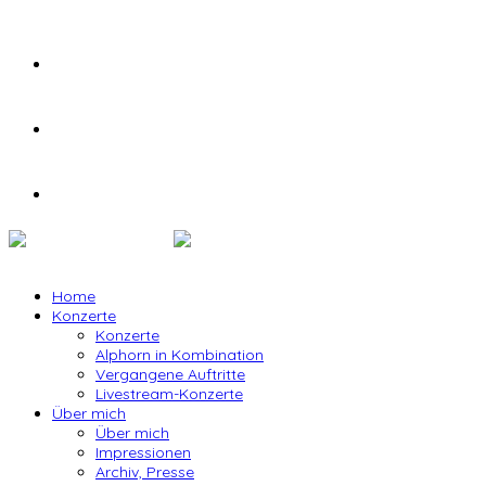
Home
Konzerte
Konzerte
Alphorn in Kombination
Vergangene Auftritte
Livestream-Konzerte
Über mich
Über mich
Impressionen
Archiv, Presse