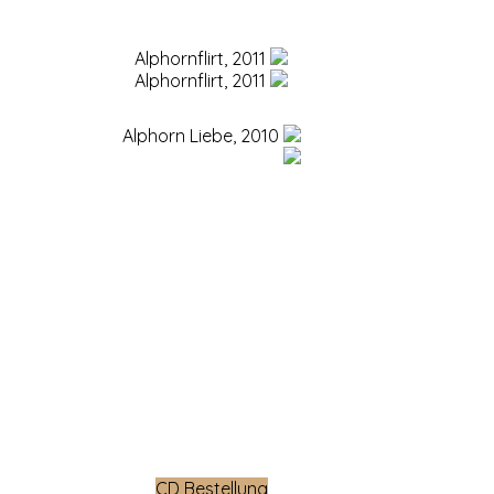
Alphornflirt, 2011
Alphornflirt, 2011
Alphorn Liebe, 2010
Alphorn Liebe, 2010
CD Bestellung