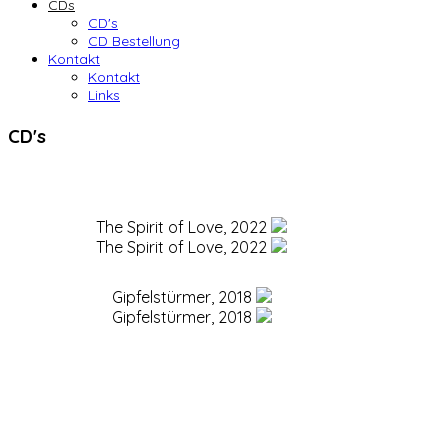
CDs
CD's
CD Bestellung
Kontakt
Kontakt
Links
CD's
The Spirit of Love, 2022
The Spirit of Love, 2022
Gipfelstürmer, 2018
Gipfelstürmer, 2018