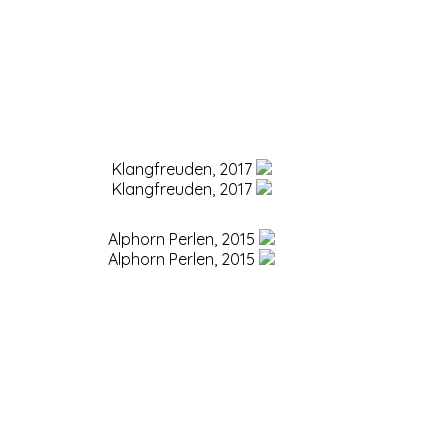
Klangfreuden, 2017
Klangfreuden, 2017
Alphorn Perlen, 2015
Alphorn Perlen, 2015